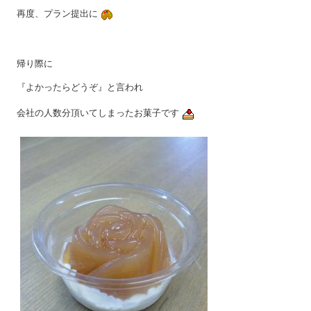
再度、プラン提出に
帰り際に
『よかったらどうぞ』と言われ
会社の人数分頂いてしまったお菓子です