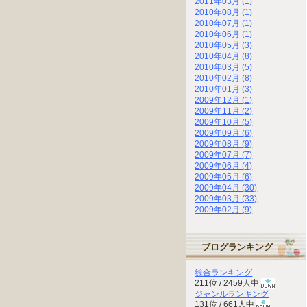
2011年03月 (1)
2010年08月 (1)
2010年07月 (1)
2010年06月 (1)
2010年05月 (3)
2010年04月 (8)
2010年03月 (5)
2010年02月 (8)
2010年01月 (3)
2009年12月 (1)
2009年11月 (2)
2009年10月 (5)
2009年09月 (6)
2009年08月 (9)
2009年07月 (7)
2009年06月 (4)
2009年05月 (6)
2009年04月 (30)
2009年03月 (33)
2009年02月 (9)
ブログランキング
総合ランキング
211位 / 2459人中
ジャンルランキング
131位 / 661人中