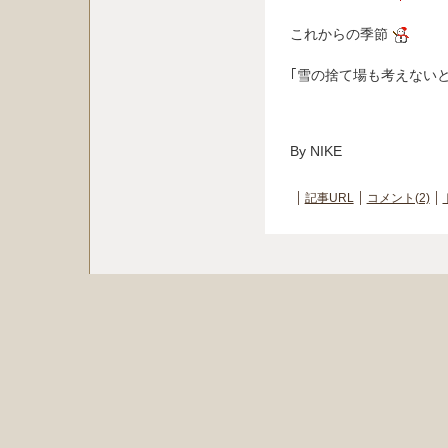
これからの季節
｢雪の捨て場も考えないと
By NIKE
記事URL
コメント(2)