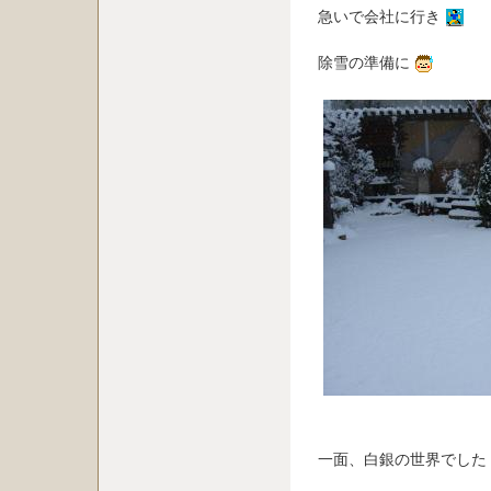
急いで会社に行き
除雪の準備に
一面、白銀の世界でした