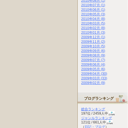
2010年08月 (1)
2010年07月 (1)
2010年06月 (1)
2010年05月 (3)
2010年04月 (8)
2010年03月 (5)
2010年02月 (8)
2010年01月 (3)
2009年12月 (1)
2009年11月 (2)
2009年10月 (5)
2009年09月 (6)
2009年08月 (9)
2009年07月 (7)
2009年06月 (4)
2009年05月 (6)
2009年04月 (30)
2009年03月 (33)
2009年02月 (9)
ブログランキング
総合ランキング
197位 / 2459人中
ジャンルランキング
121位 / 661人中
（
日記・ブログ
）