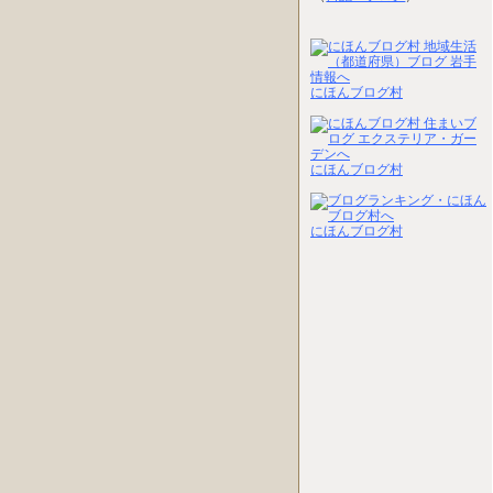
にほんブログ村
にほんブログ村
にほんブログ村