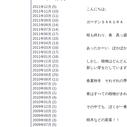
2011年12月 (5)
こんにちは。
2011年11月 (10)
2011年10月 (11)
2011年09月 (10)
ガーデンＳＡＫＵＲＡ 
2011年08月 (14)
2011年07月 (14)
2011年06月 (17)
桜も終わり、春 真っ盛
2011年05月 (10)
2011年04月 (13)
2011年03月 (16)
あったかーい ぽかぽか
2011年02月 (17)
2011年01月 (18)
しかし、植物はどんどん
2010年12月 (22)
2010年11月 (21)
新しい芽をだしています
2010年10月 (23)
2010年09月 (25)
2010年08月 (11)
春夏秋冬 それぞれの季
2010年07月 (2)
2010年06月 (1)
2010年05月 (1)
春はすべての植物がきれ
2010年04月 (4)
2010年01月 (2)
2009年12月 (1)
その中でも、ぼくが一番
2009年10月 (2)
2009年09月 (3)
樹木などの新葉！！
2009年08月 (3)
2009年07月 (5)