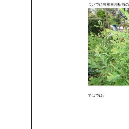
ついでに豊橋事務所前の
ではでは。