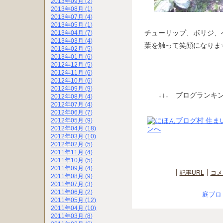
2013年09月 (2)
2013年08月 (1)
2013年07月 (4)
2013年05月 (1)
チューリップ、ボリジ、
2013年04月 (7)
2013年03月 (4)
葉を触って笑顔になりま
2013年02月 (5)
2013年01月 (6)
2012年12月 (5)
2012年11月 (6)
2012年10月 (6)
2012年09月 (9)
↓↓↓ ブログランキン
2012年08月 (4)
2012年07月 (4)
2012年06月 (7)
2012年05月 (9)
2012年04月 (18)
2012年03月 (10)
2012年02月 (5)
2011年11月 (4)
2011年10月 (5)
2011年09月 (4)
記事URL
コメ
2011年08月 (9)
2011年07月 (3)
2011年06月 (2)
庭ブロ
2011年05月 (12)
2011年04月 (10)
2011年03月 (8)