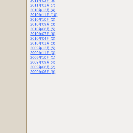
2011年02月 (6)
2011年01月 (7)
2010年12月 (4)
2010年11月 (10)
2010年10月 (2)
2010年09月 (3)
2010年08月 (5)
2010年07月 (6)
2010年04月 (2)
2010年01月 (3)
2009年12月 (5)
2009年11月 (3)
2009年10月 (1)
2009年09月 (4)
2009年08月 (2)
2009年06月 (9)