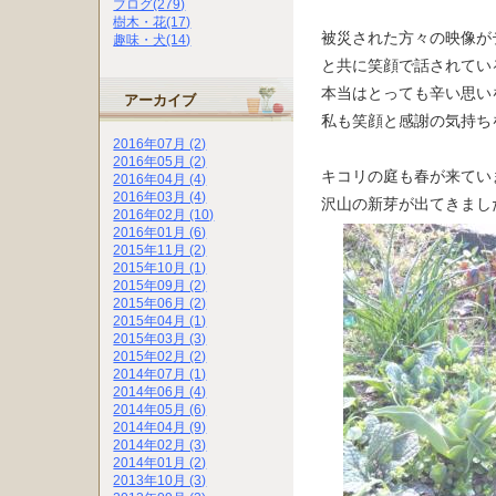
ブログ(279)
樹木・花(17)
被災された方々の映像が
趣味・犬(14)
と共に笑顔で話されてい
本当はとっても辛い思い
アーカイブ
私も笑顔と感謝の気持ち
2016年07月 (2)
2016年05月 (2)
キコリの庭も春が来てい
2016年04月 (4)
2016年03月 (4)
沢山の新芽が出てきまし
2016年02月 (10)
2016年01月 (6)
2015年11月 (2)
2015年10月 (1)
2015年09月 (2)
2015年06月 (2)
2015年04月 (1)
2015年03月 (3)
2015年02月 (2)
2014年07月 (1)
2014年06月 (4)
2014年05月 (6)
2014年04月 (9)
2014年02月 (3)
2014年01月 (2)
2013年10月 (3)