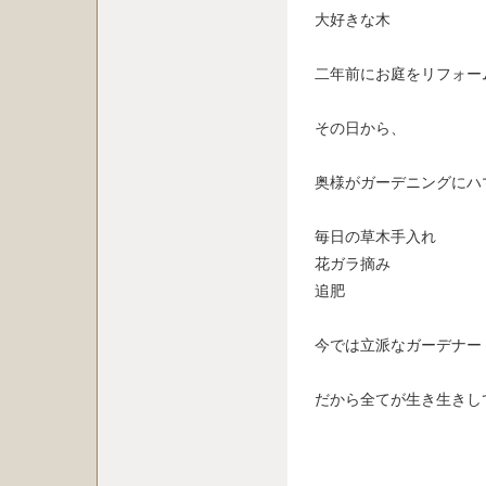
大好きな木
二年前にお庭をリフォー
その日から、
奥様がガーデニングにハ
毎日の草木手入れ
花ガラ摘み
追肥
今では立派なガーデナー
だから全てが生き生きし