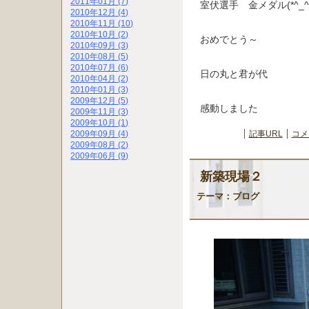
2011年01月 (7)
室伏選手 金メダル(*^_^*
2010年12月 (4)
2010年11月 (10)
2010年10月 (2)
おめでとう～
2010年09月 (3)
2010年08月 (5)
2010年07月 (6)
日の丸と君が代
2010年04月 (2)
2010年01月 (3)
2009年12月 (5)
感動しました
2009年11月 (3)
2009年10月 (1)
2009年09月 (4)
記事URL
コメ
2009年08月 (2)
2009年06月 (9)
新築現場２
テーマ：
ブログ