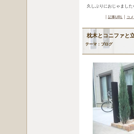
久しぶりにおじゃました
記事URL
コメ
枕木とコニファと
テーマ：
ブログ