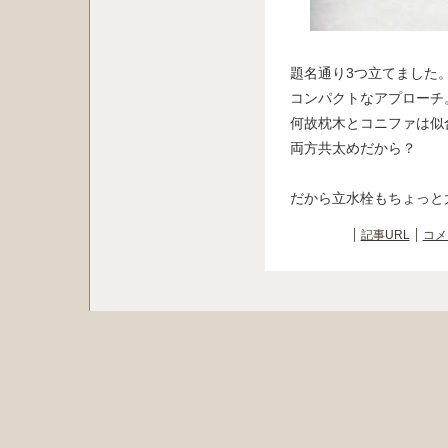
題名通り3つ立てました
コンパクトなアプローチ
何故枕木とコニファは似
両方共太めだから？
だから立水栓もちょっと
記事URL
コメ