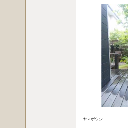
ヤマボウシ