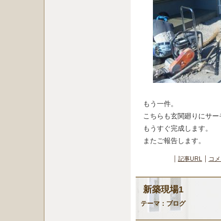
もう一件。
こちらも玄関廻りにサー
もうすぐ完成します。
またご報告します。
記事URL
コメ
新築現場1
テーマ：
ブログ