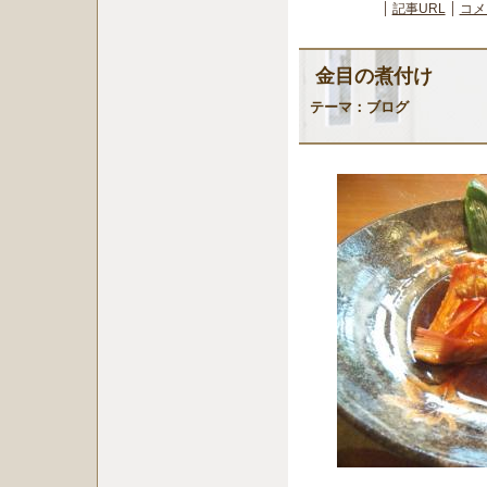
記事URL
コメ
金目の煮付け
テーマ：
ブログ