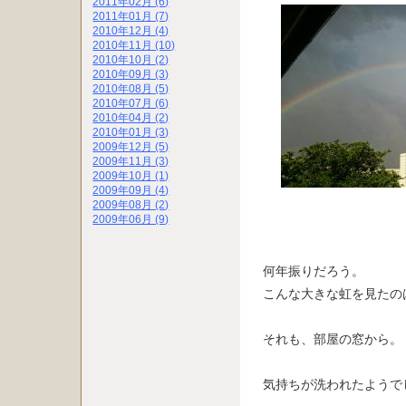
2011年02月 (6)
2011年01月 (7)
2010年12月 (4)
2010年11月 (10)
2010年10月 (2)
2010年09月 (3)
2010年08月 (5)
2010年07月 (6)
2010年04月 (2)
2010年01月 (3)
2009年12月 (5)
2009年11月 (3)
2009年10月 (1)
2009年09月 (4)
2009年08月 (2)
2009年06月 (9)
何年振りだろう。
こんな大きな虹を見たの
それも、部屋の窓から。
気持ちが洗われたようで