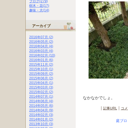
ブログ(279)
樹木・花(17)
趣味・犬(14)
アーカイブ
2016年07月 (2)
2016年05月 (2)
2016年04月 (4)
2016年03月 (4)
2016年02月 (10)
2016年01月 (6)
2015年11月 (2)
2015年10月 (1)
2015年09月 (2)
2015年06月 (2)
2015年04月 (1)
2015年03月 (3)
2015年02月 (2)
2014年07月 (1)
なかなかでしょ。
2014年06月 (4)
2014年05月 (6)
記事URL
コメ
2014年04月 (9)
2014年02月 (3)
2014年01月 (2)
庭ブロ
2013年10月 (3)