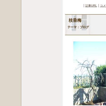
記事URL
コメ
枝垂梅
テーマ：
ブログ