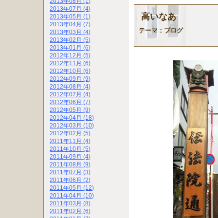
2013年08月 (1)
2013年07月 (4)
高いなあ
2013年05月 (1)
2013年04月 (7)
テーマ：
ブログ
2013年03月 (4)
2013年02月 (5)
2013年01月 (6)
2012年12月 (5)
2012年11月 (6)
2012年10月 (6)
2012年09月 (9)
2012年08月 (4)
2012年07月 (4)
2012年06月 (7)
2012年05月 (9)
2012年04月 (18)
2012年03月 (10)
2012年02月 (5)
2011年11月 (4)
2011年10月 (5)
2011年09月 (4)
2011年08月 (9)
2011年07月 (3)
2011年06月 (2)
2011年05月 (12)
2011年04月 (10)
2011年03月 (8)
2011年02月 (6)