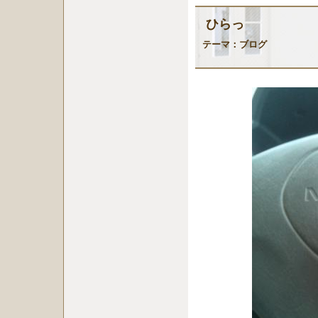
ひらっ
テーマ：
ブログ