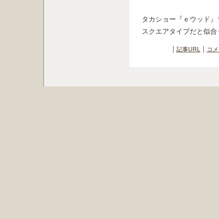
タカショー『ｅウッド』
スクエアタイプだと似合
記事URL
コメ