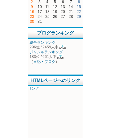
2
3
4
5
6
7
8
9
10
11
12
13
14
15
16
17
18
19
20
21
22
23
24
25
26
27
28
29
30
31
ブログランキング
総合ランキング
296位 / 2459人中
ジャンルランキング
183位 / 661人中
（
日記・ブログ
）
HTMLページへのリンク
リンク