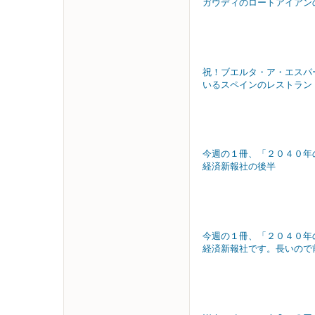
ガウディのロートアイアン
祝！ブエルタ・ア・エスパ
いるスペインのレストラン
今週の１冊、「２０４０年
経済新報社の後半
今週の１冊、「２０４０年
経済新報社です。長いので