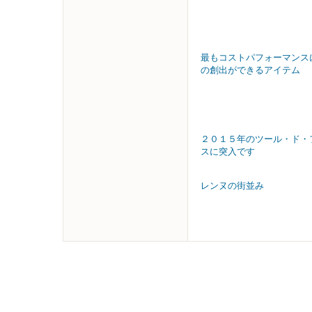
最もコストパフォーマンス
の創出ができるアイテム
２０１５年のツール・ド・
スに突入です
レンヌの街並み