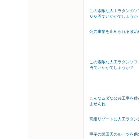
この素敵な人工ラタンのソ
００円でいかがでしょうか
公共事業を止められる政治
この素敵な人工ラタンソフ
円でいかがでしょうか？
こんなムダな公共工事を積
ませんね
高級リゾートに人工ラタン
甲斐の武田氏のルーツを偶