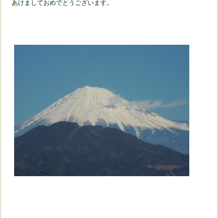
あけましておめでとうございます。