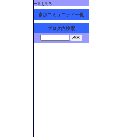
一覧を見る
参加コミュニティ一覧
ブログ内検索