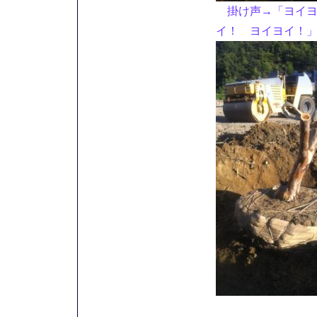
掛け声→「ヨイヨ
イ！ ヨイヨイ！