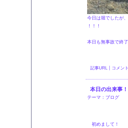
今日は堀でしたが
！！！
本日も無事故で終
記事URL
コメント(
本日の出来事！
テーマ：
ブログ
初めまして！