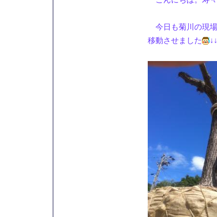
今日も菊川の現場
移動させました
↓