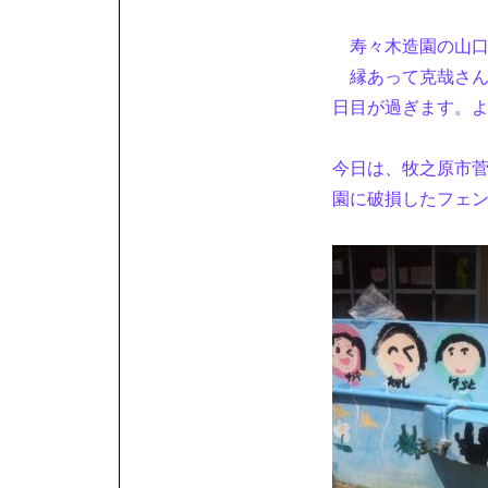
寿々木造園の山口
縁あって克哉さん
日目が過ぎます。
今日は、牧之原市
園に破損したフェ