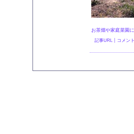
お茶畑や家庭菜園
記事URL
コメント(