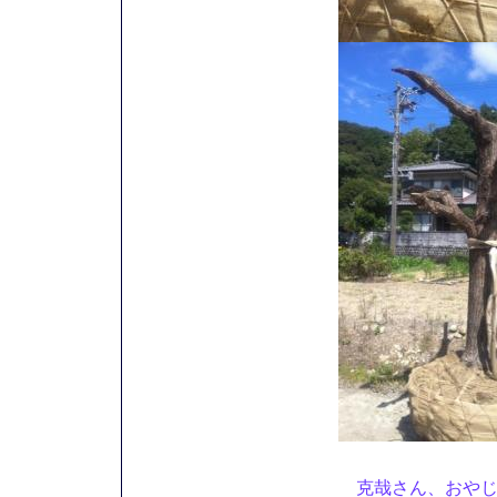
克哉さん、おやじ