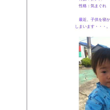
性格：気まぐれ 
最近、子供を寝か
しまいます・・・