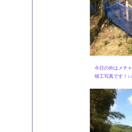
今日の外はメチャ
竣工写真です！↓↓↓