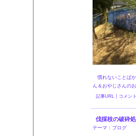
慣れないことばか
ん＆おやじさんの
記事URL
コメント(
伐採枝の破砕処
テーマ：
ブログ