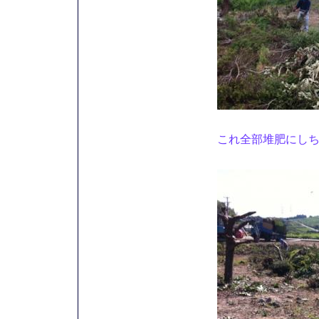
これ全部堆肥にしち