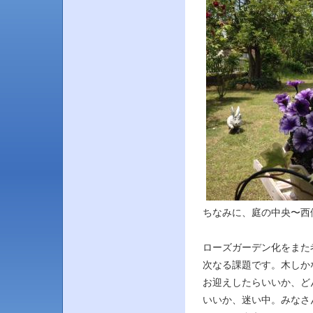
ちなみに、庭の中央〜西側
ローズガーデン化をまた考え
次なる課題です。木しか
お迎えしたらいいか、ど
いいか、迷い中。みなさ