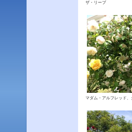
ザ・リーブ
マダム・アルフレッド、