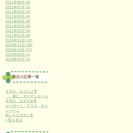
2011年08月 (8)
2011年07月 (2)
2011年06月 (4)
2011年05月 (6)
2011年04月 (8)
2011年03月 (6)
2011年02月 (6)
2011年01月 (8)
2010年12月 (10)
2010年11月 (28)
2010年10月 (27)
2010年03月 (1)
2010年01月 (3)
最近の記事一覧
今月の おススメ❣
春に、ガーデンルーム
今月の おすすめ❣
カーポート・テラス キャ
ンペーン
想いをカタチに❣
一覧を見る