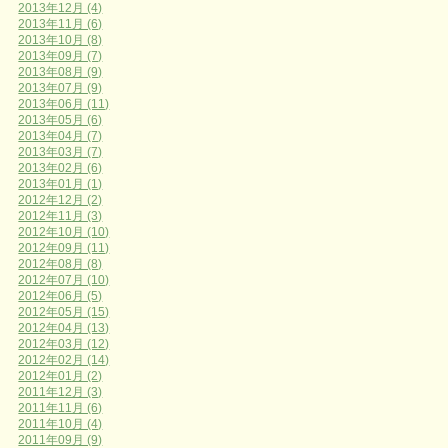
2013年12月 (4)
2013年11月 (6)
2013年10月 (8)
2013年09月 (7)
2013年08月 (9)
2013年07月 (9)
2013年06月 (11)
2013年05月 (6)
2013年04月 (7)
2013年03月 (7)
2013年02月 (6)
2013年01月 (1)
2012年12月 (2)
2012年11月 (3)
2012年10月 (10)
2012年09月 (11)
2012年08月 (8)
2012年07月 (10)
2012年06月 (5)
2012年05月 (15)
2012年04月 (13)
2012年03月 (12)
2012年02月 (14)
2012年01月 (2)
2011年12月 (3)
2011年11月 (6)
2011年10月 (4)
2011年09月 (9)