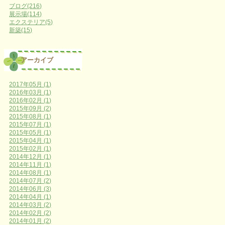
ブログ(216)
展示場(114)
エクステリア(5)
新築(15)
アーカイブ
2017年05月 (1)
2016年03月 (1)
2016年02月 (1)
2015年09月 (2)
2015年08月 (1)
2015年07月 (1)
2015年05月 (1)
2015年04月 (1)
2015年02月 (1)
2014年12月 (1)
2014年11月 (1)
2014年08月 (1)
2014年07月 (2)
2014年06月 (3)
2014年04月 (1)
2014年03月 (2)
2014年02月 (2)
2014年01月 (2)