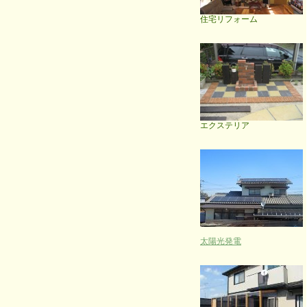
住宅リフォーム
エクステリア
太陽光発電