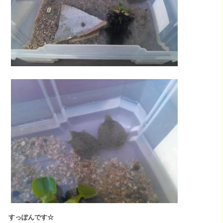
すっぽんです☆