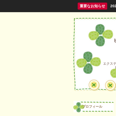
重要なお知らせ
2
エクス
プロフィール