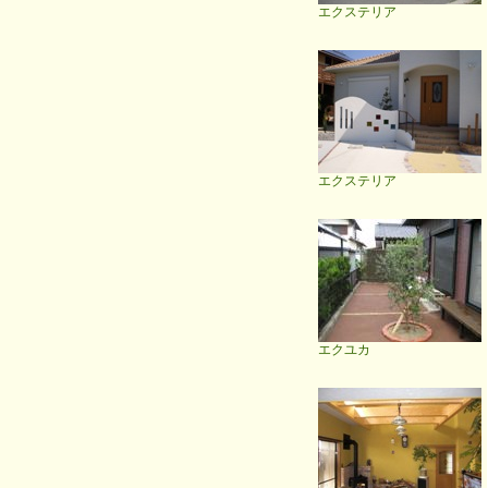
エクステリア
エクステリア
エクユカ