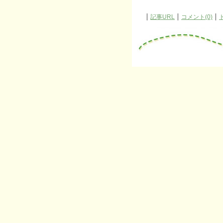
記事URL
コメント(0)