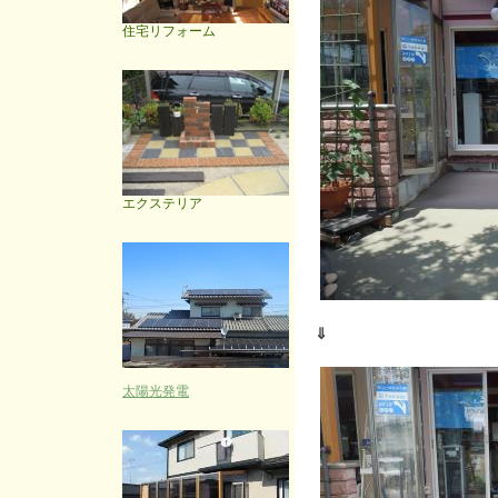
住宅リフォーム
エクステリア
⇓
太陽光発電