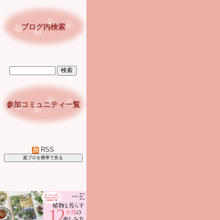
ブログ内検索
参加コミュニティ一覧
RSS