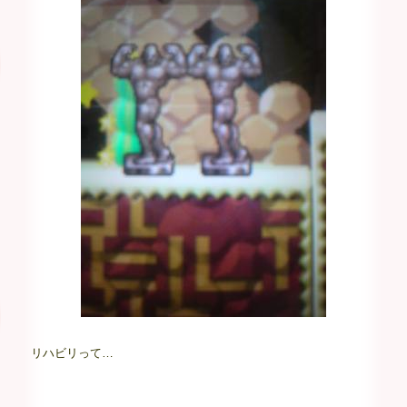
リハビリって…