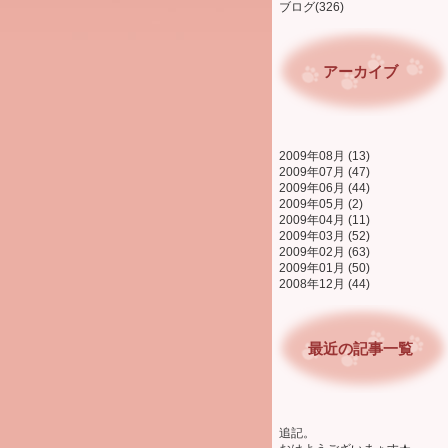
ブログ(326)
アーカイブ
2009年08月 (13)
2009年07月 (47)
2009年06月 (44)
2009年05月 (2)
2009年04月 (11)
2009年03月 (52)
2009年02月 (63)
2009年01月 (50)
2008年12月 (44)
最近の記事一覧
追記。