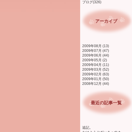
ブログ(326)
アーカイブ
2009年08月 (13)
2009年07月 (47)
2009年06月 (44)
2009年05月 (2)
2009年04月 (11)
2009年03月 (52)
2009年02月 (63)
2009年01月 (50)
2008年12月 (44)
最近の記事一覧
追記。