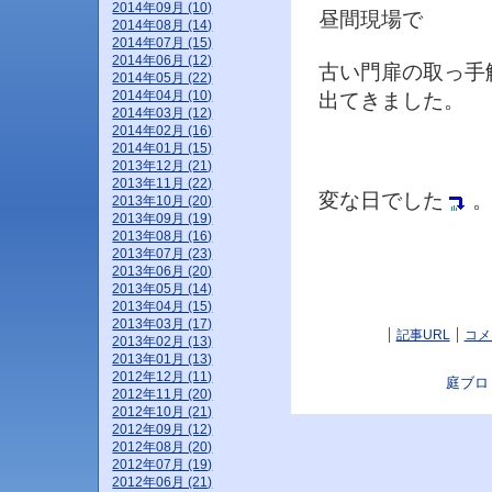
2014年09月 (10)
昼間現場で
2014年08月 (14)
2014年07月 (15)
2014年06月 (12)
古い門扉の取っ
2014年05月 (22)
2014年04月 (10)
出てきました。
2014年03月 (12)
2014年02月 (16)
2014年01月 (15)
2013年12月 (21)
2013年11月 (22)
変な日でした
2013年10月 (20)
2013年09月 (19)
2013年08月 (16)
2013年07月 (23)
2013年06月 (20)
2013年05月 (14)
2013年04月 (15)
2013年03月 (17)
記事URL
コメ
2013年02月 (13)
2013年01月 (13)
2012年12月 (11)
庭ブロ
2012年11月 (20)
2012年10月 (21)
2012年09月 (12)
2012年08月 (20)
2012年07月 (19)
2012年06月 (21)