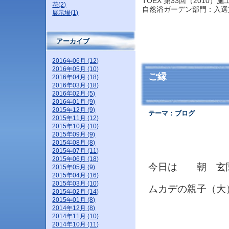
TOEX 第33回（2010）
花(2)
自然浴ガーデン部門：入選
展示場(1)
アーカイブ
2016年06月 (12)
2016年05月 (10)
ご縁
2016年04月 (18)
2016年03月 (18)
2016年02月 (5)
2016年01月 (9)
2015年12月 (9)
テーマ：
ブログ
2015年11月 (12)
2015年10月 (10)
2015年09月 (9)
2015年08月 (8)
2015年07月 (11)
2015年06月 (18)
今日は 朝 玄
2015年05月 (9)
2015年04月 (16)
2015年03月 (10)
ムカデの親子（大
2015年02月 (14)
2015年01月 (8)
2014年12月 (8)
2014年11月 (10)
2014年10月 (11)