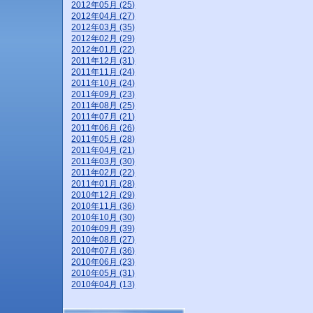
2012年05月 (25)
2012年04月 (27)
2012年03月 (35)
2012年02月 (29)
2012年01月 (22)
2011年12月 (31)
2011年11月 (24)
2011年10月 (24)
2011年09月 (23)
2011年08月 (25)
2011年07月 (21)
2011年06月 (26)
2011年05月 (28)
2011年04月 (21)
2011年03月 (30)
2011年02月 (22)
2011年01月 (28)
2010年12月 (29)
2010年11月 (36)
2010年10月 (30)
2010年09月 (39)
2010年08月 (27)
2010年07月 (36)
2010年06月 (23)
2010年05月 (31)
2010年04月 (13)