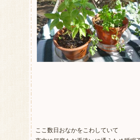
ここ数日おなかをこわしていて