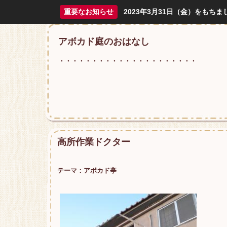
重要なお知らせ
2023年3月31日（金）をも
アボカド庭のおはなし
・・・・・・・・・・・・・・・・・・・・・
高所作業ドクター
テーマ：
アボカド亭