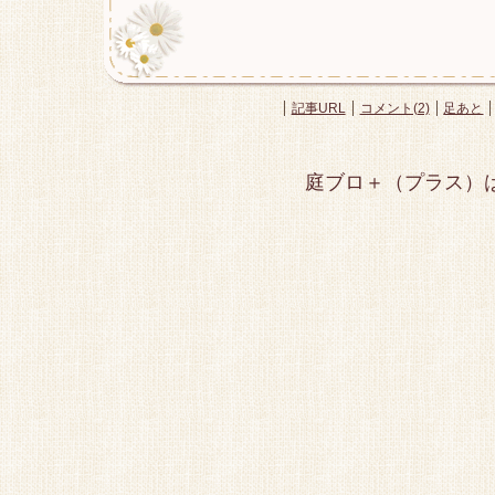
記事URL
コメント(2)
足あと
庭ブロ＋（プラス）