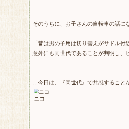
そのうちに、お子さんの自転車の話に
「昔は男の子用は切り替えがサドル付
意外にも同世代であることが判明し、ビ
…今日は、『同世代』で共感すること