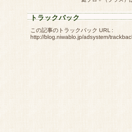
トラックバック
この記事のトラックバック URL :
http://blog.niwablo.jp/adsystem/trackba