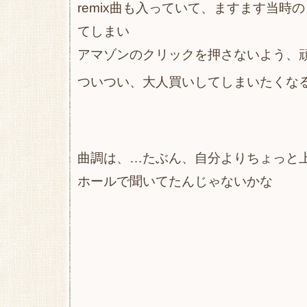
remix曲も入っていて、ますます当時
てしまい
アマゾンのクリックを押さないよう、
ついつい、大人買いしてしまいたくなる
曲調は、…たぶん、自分よりちょっと
ホールで聞いてたんじゃないかな