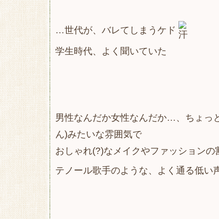
…世代が、バレてしまうケド
学生時代、よく聞いていた
男性なんだか女性なんだか…、ちょっと
ん)みたいな雰囲気で
おしゃれ(?)なメイクやファッションの
テノール歌手のような、よく通る低い