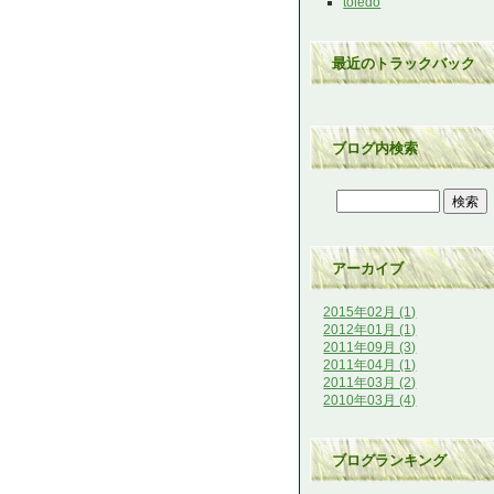
toledo
最近のトラックバック
ブログ内検索
アーカイブ
2015年02月 (1)
2012年01月 (1)
2011年09月 (3)
2011年04月 (1)
2011年03月 (2)
2010年03月 (4)
ブログランキング