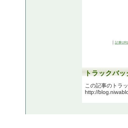
記事UR
トラックバッ
この記事のトラック
http://blog.niwab