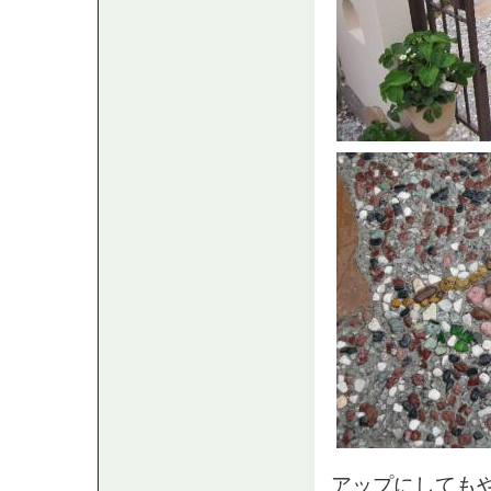
アップにしても