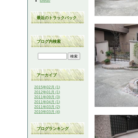
toledo
最近のトラックバック
ブログ内検索
アーカイブ
2015年02月 (1)
2012年01月 (1)
2011年09月 (3)
2011年04月 (1)
2011年03月 (2)
2010年03月 (4)
ブログランキング