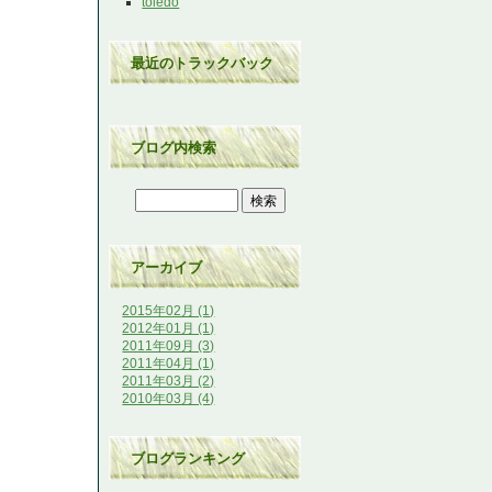
toledo
最近のトラックバック
ブログ内検索
アーカイブ
2015年02月 (1)
2012年01月 (1)
2011年09月 (3)
2011年04月 (1)
2011年03月 (2)
2010年03月 (4)
ブログランキング