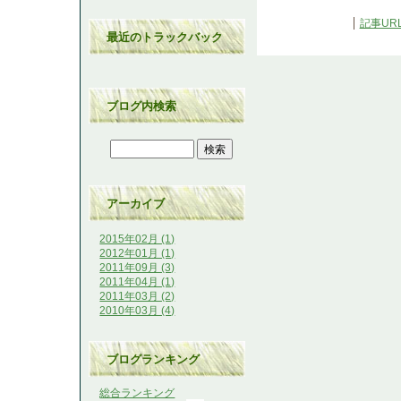
記事UR
最近のトラックバック
ブログ内検索
アーカイブ
2015年02月 (1)
2012年01月 (1)
2011年09月 (3)
2011年04月 (1)
2011年03月 (2)
2010年03月 (4)
ブログランキング
総合ランキング