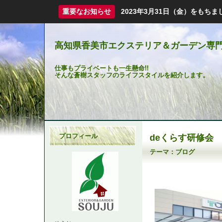
重要なお知らせ
2023年3月31日（金）をも
高知県香美市エクステリア＆ガーデン専門
仕事もプライベートも一生懸命!!
そんな蒼樹スタッフのライフスタイルを紹介します。
プロフィール
deくらす研修会
テーマ：
ブログ