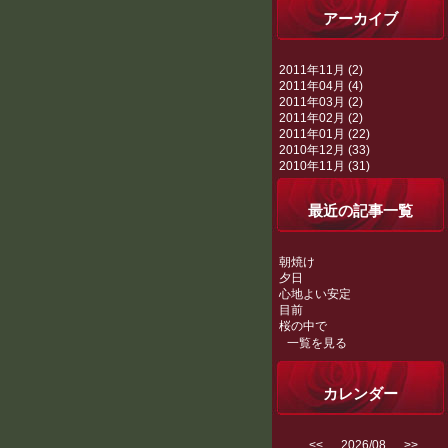
アーカイブ
2011年11月 (2)
2011年04月 (4)
2011年03月 (2)
2011年02月 (2)
2011年01月 (22)
2010年12月 (33)
2010年11月 (31)
最近の記事一覧
朝焼け
夕日
心地よい安定
目前
桜の中で
一覧を見る
カレンダー
<<
2026/08
>>