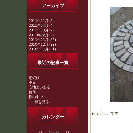
アーカイブ
2011年11月 (2)
2011年04月 (4)
2011年03月 (2)
2011年02月 (2)
2011年01月 (22)
2010年12月 (33)
2010年11月 (31)
最近の記事一覧
朝焼け
夕日
心地よい安定
目前
桜の中で
一覧を見る
もう少し。です
カレンダー
<<
2026/08
>>