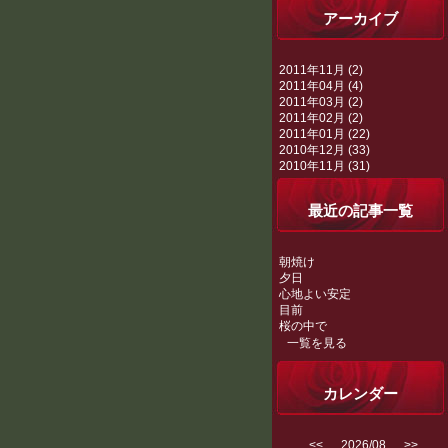
アーカイブ
2011年11月 (2)
2011年04月 (4)
2011年03月 (2)
2011年02月 (2)
2011年01月 (22)
2010年12月 (33)
2010年11月 (31)
最近の記事一覧
朝焼け
夕日
心地よい安定
目前
桜の中で
一覧を見る
カレンダー
<<
2026/08
>>