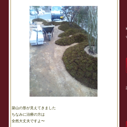
築山の形が見えてきました
ちなみに治療の方は
全然大丈夫ですよ〜