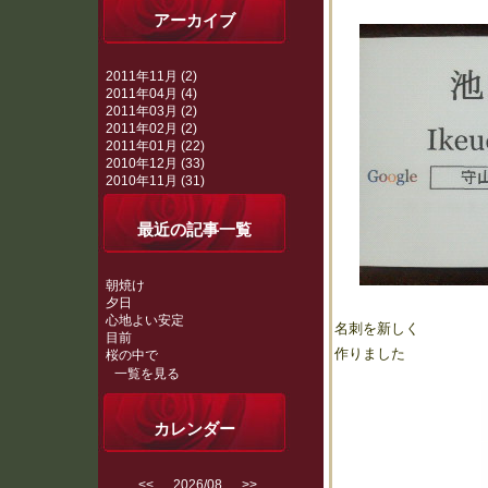
アーカイブ
2011年11月 (2)
2011年04月 (4)
2011年03月 (2)
2011年02月 (2)
2011年01月 (22)
2010年12月 (33)
2010年11月 (31)
最近の記事一覧
朝焼け
夕日
心地よい安定
名刺を新しく
目前
作りました
桜の中で
一覧を見る
カレンダー
<<
2026/08
>>