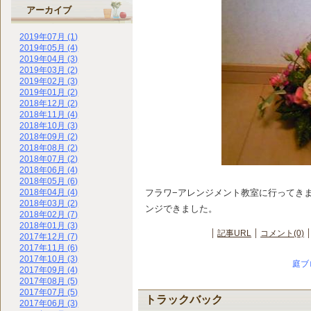
アーカイブ
2019年07月 (1)
2019年05月 (4)
2019年04月 (3)
2019年03月 (2)
2019年02月 (3)
2019年01月 (2)
2018年12月 (2)
2018年11月 (4)
2018年10月 (3)
2018年09月 (2)
2018年08月 (2)
2018年07月 (2)
2018年06月 (4)
2018年05月 (6)
フラワ−アレンジメント教室に行ってき
2018年04月 (4)
2018年03月 (2)
ンジできました。
2018年02月 (7)
2018年01月 (3)
記事URL
コメント(0)
2017年12月 (7)
2017年11月 (6)
2017年10月 (3)
庭ブ
2017年09月 (4)
2017年08月 (5)
2017年07月 (5)
トラックバック
2017年06月 (3)