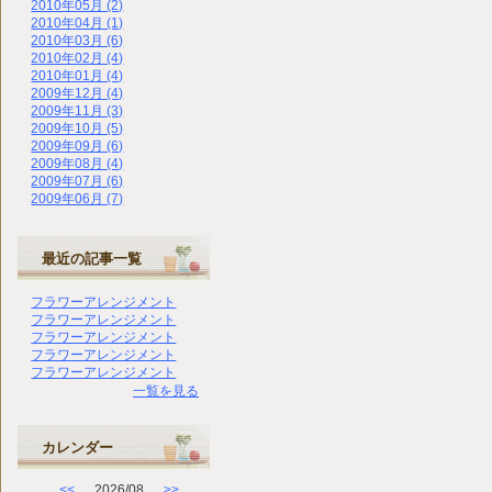
2010年05月 (2)
2010年04月 (1)
2010年03月 (6)
2010年02月 (4)
2010年01月 (4)
2009年12月 (4)
2009年11月 (3)
2009年10月 (5)
2009年09月 (6)
2009年08月 (4)
2009年07月 (6)
2009年06月 (7)
最近の記事一覧
フラワーアレンジメント
フラワーアレンジメント
フラワーアレンジメント
フラワーアレンジメント
フラワーアレンジメント
一覧を見る
カレンダー
<<
2026/08
>>