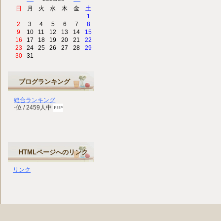
日
月
火
水
木
金
土
1
2
3
4
5
6
7
8
9
10
11
12
13
14
15
16
17
18
19
20
21
22
23
24
25
26
27
28
29
30
31
ブログランキング
総合ランキング
-位 / 2459人中
HTMLページへのリンク
リンク