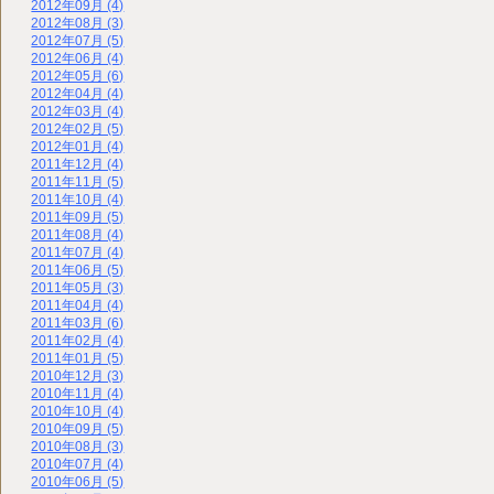
2012年09月 (4)
2012年08月 (3)
2012年07月 (5)
2012年06月 (4)
2012年05月 (6)
2012年04月 (4)
2012年03月 (4)
2012年02月 (5)
2012年01月 (4)
2011年12月 (4)
2011年11月 (5)
2011年10月 (4)
2011年09月 (5)
2011年08月 (4)
2011年07月 (4)
2011年06月 (5)
2011年05月 (3)
2011年04月 (4)
2011年03月 (6)
2011年02月 (4)
2011年01月 (5)
2010年12月 (3)
2010年11月 (4)
2010年10月 (4)
2010年09月 (5)
2010年08月 (3)
2010年07月 (4)
2010年06月 (5)