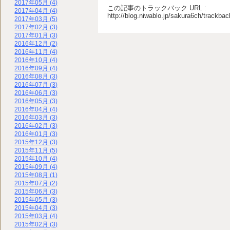
2017年05月 (4)
この記事のトラックバック URL :
2017年04月 (4)
http://blog.niwablo.jp/sakura6ch/trackba
2017年03月 (5)
2017年02月 (3)
2017年01月 (3)
2016年12月 (2)
2016年11月 (4)
2016年10月 (4)
2016年09月 (4)
2016年08月 (3)
2016年07月 (3)
2016年06月 (3)
2016年05月 (3)
2016年04月 (4)
2016年03月 (3)
2016年02月 (3)
2016年01月 (3)
2015年12月 (3)
2015年11月 (5)
2015年10月 (4)
2015年09月 (4)
2015年08月 (1)
2015年07月 (2)
2015年06月 (3)
2015年05月 (3)
2015年04月 (3)
2015年03月 (4)
2015年02月 (3)