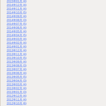
2015年01月 (4)
2014年12月 (4)
2014年11月 (4)
2014年10月 (5)
2014年09月 (4)
2014年08月 (3)
2014年07月 (5)
2014年06月 (4)
2014年05月 (4)
2014年04月 (5)
2014年03月 (4)
2014年02月 (4)
2014年01月 (4)
2013年12月 (4)
2013年11月 (4)
2013年10月 (5)
2013年09月 (4)
2013年08月 (3)
2013年07月 (4)
2013年06月 (4)
2013年05月 (5)
2013年04月 (3)
2013年03月 (4)
2013年02月 (4)
2013年01月 (3)
2012年12月 (4)
2012年11月 (4)
2012年10月 (6)