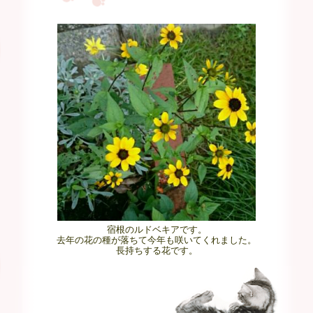
宿根のルドベキアです。
去年の花の種が落ちて今年も咲いてくれました。
長持ちする花です。