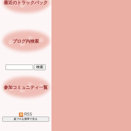
最近のトラックバック
ブログ内検索
参加コミュニティ一覧
RSS