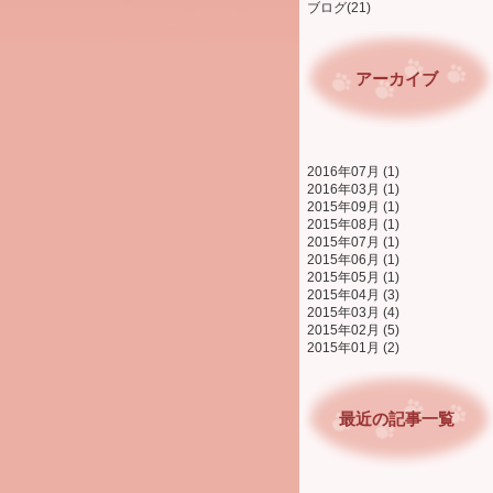
ブログ(21)
アーカイブ
2016年07月 (1)
2016年03月 (1)
2015年09月 (1)
2015年08月 (1)
2015年07月 (1)
2015年06月 (1)
2015年05月 (1)
2015年04月 (3)
2015年03月 (4)
2015年02月 (5)
2015年01月 (2)
最近の記事一覧