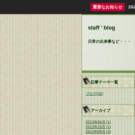
重要なお知らせ
2
staff ' blog
日常の出来事など・・・
記事テーマ一覧
ブログ(32)
アーカイブ
2013年04月 (1)
2012年10月 (1)
2012年09月 (2)