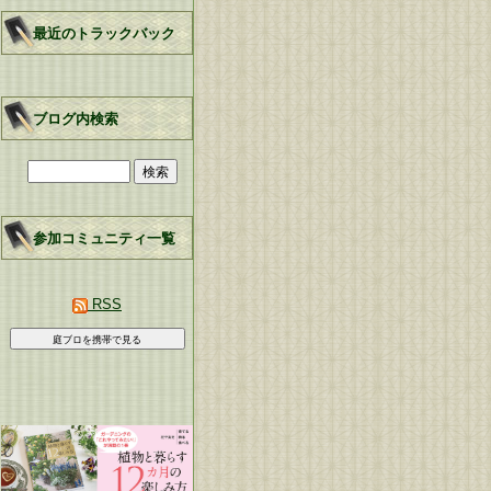
最近のトラックバック
ブログ内検索
参加コミュニティ一覧
RSS