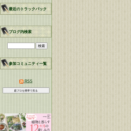
最近のトラックバック
ブログ内検索
参加コミュニティ一覧
RSS