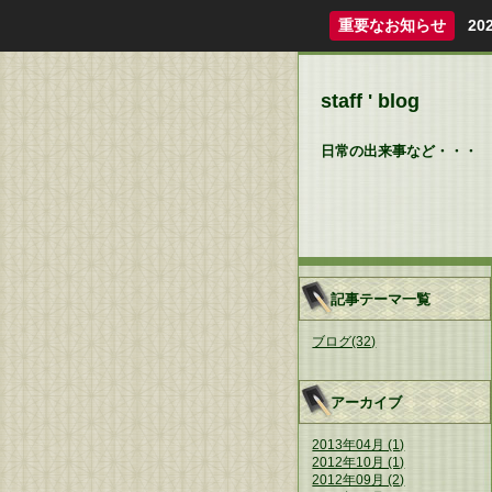
重要なお知らせ
2
staff ' blog
日常の出来事など・・・
記事テーマ一覧
ブログ(32)
アーカイブ
2013年04月 (1)
2012年10月 (1)
2012年09月 (2)