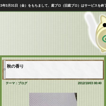
023年3月31日（金）をもちまして、庭ブロ（旧庭ブロ）はサービスを終
秋の香り
テーマ：
ブログ
2012/10/03 00:40