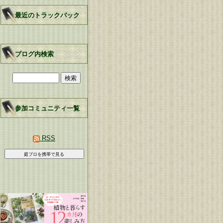
最近のトラックバック
ブログ内検索
参加コミュニティ一覧
RSS