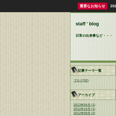
重要なお知らせ
2
staff ' blog
日常の出来事など・・・
記事テーマ一覧
ブログ(32)
アーカイブ
2013年04月 (1)
2012年10月 (1)
2012年09月 (2)