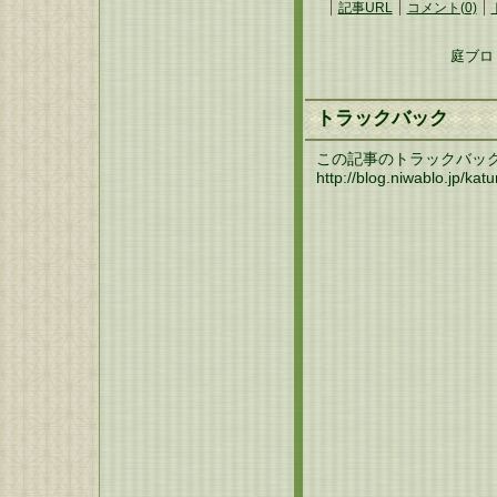
記事URL
コメント(0)
庭ブロ
トラックバック
この記事のトラックバック U
http://blog.niwablo.jp/ka