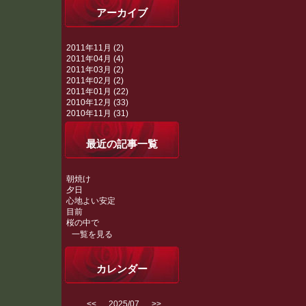
アーカイブ
2011年11月 (2)
2011年04月 (4)
2011年03月 (2)
2011年02月 (2)
2011年01月 (22)
2010年12月 (33)
2010年11月 (31)
最近の記事一覧
朝焼け
夕日
心地よい安定
目前
桜の中で
一覧を見る
カレンダー
<<
2025/07
>>