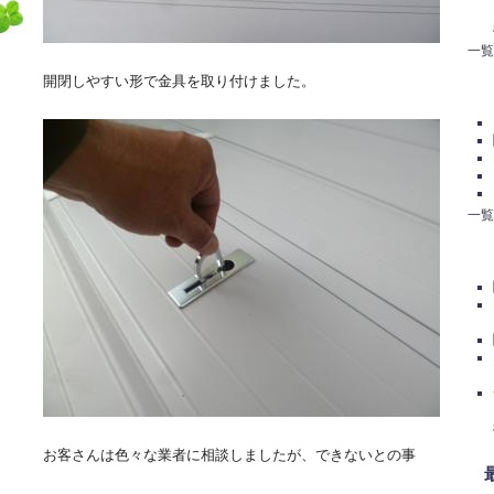
一覧
開閉しやすい形で金具を取り付けました。
一覧
お客さんは色々な業者に相談しましたが、できないとの事