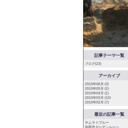
記事テーマ一覧
ブログ(23)
アーカイブ
2010年06月 (3)
2010年05月 (2)
2010年04月 (1)
2010年03月 (10)
2010年02月 (7)
最近の記事一覧
サムライブルー
加西市ガーデンルーム