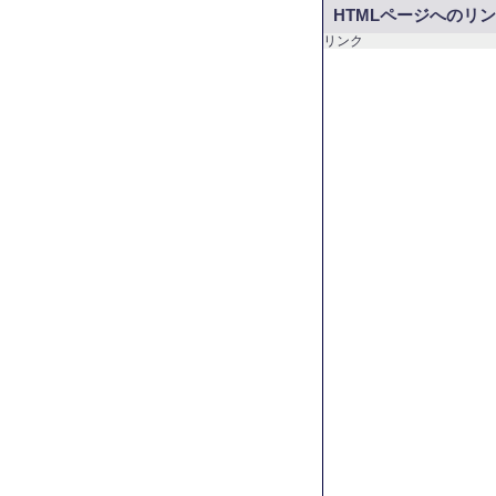
HTMLページへのリ
リンク