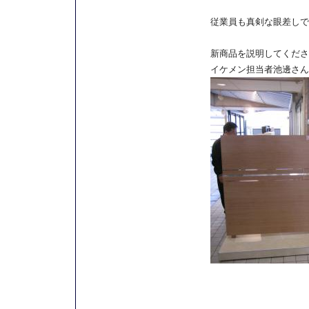
従業員も真剣な眼差しで
新商品を説明してくださ
イケメン担当者池邊さん