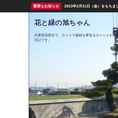
重要なお知らせ
2023年3月31日（金）をも
花と緑の旭ちゃん
兵庫県加西市で、カリスマ庭師を夢見るカーシと4人
日記です。