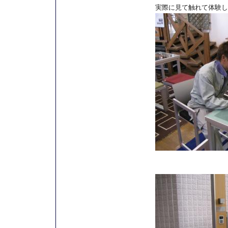
実際に見て触れて体験し