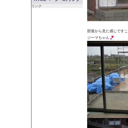
リンク
部屋から見た感じですこ
ジーマちゃん