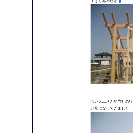
下さり感謝感謝
若い大工さんや当社の従
と形になってきました