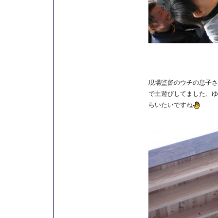
現場監督のウチの息子さ
で土遊びしてました、ゆ
らいたいですね