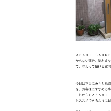
ＡＳＡＨＩ ＧＡＲＤＥ
からない部分、味わえな
て、味わって頂ける空間
今日は本当に色々と勉強
を、お客様にすすめる事
これからもＡＳＡＨＩ 
おススメできるように日