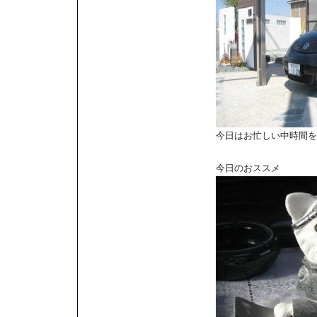
今日はお忙しい中時間を
今日のおススメ