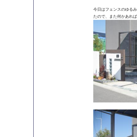
今日はフェンスのゆるみ
たので、また何かあれば