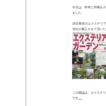
今日は、昨年に外構をさ
ました、
16日発売のエクステリ
当社が施工させて頂いた
この雑誌は、エクステリ
です