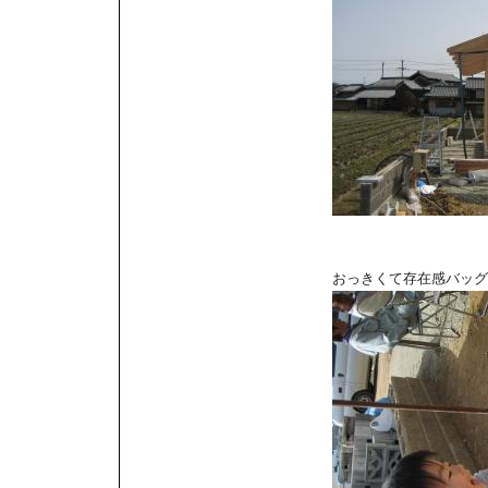
おっきくて存在感バッグ