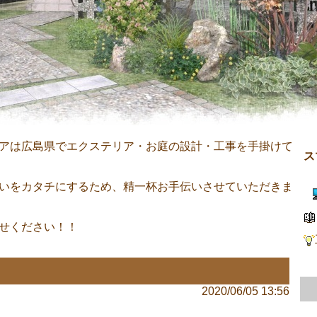
アは広島県でエクステリア・お庭の設計・工事を手掛けて
ス
（
いをカタチにするため、精一杯お手伝いさせていただきま
せください！！
2020/06/05 13:56