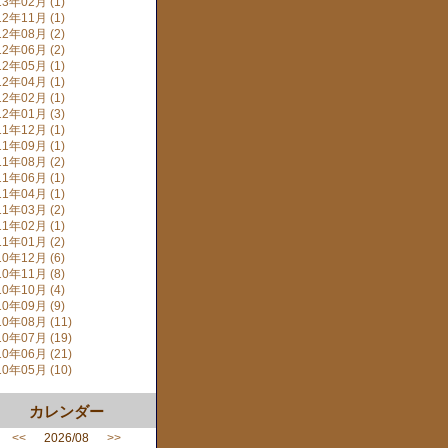
13年02月 (1)
12年11月 (1)
12年08月 (2)
12年06月 (2)
12年05月 (1)
12年04月 (1)
12年02月 (1)
12年01月 (3)
11年12月 (1)
11年09月 (1)
11年08月 (2)
11年06月 (1)
11年04月 (1)
11年03月 (2)
11年02月 (1)
11年01月 (2)
10年12月 (6)
10年11月 (8)
10年10月 (4)
10年09月 (9)
10年08月 (11)
10年07月 (19)
10年06月 (21)
10年05月 (10)
カレンダー
<<
2026/08
>>