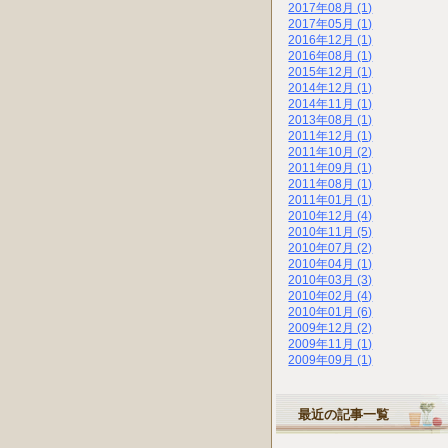
2017年08月 (1)
2017年05月 (1)
2016年12月 (1)
2016年08月 (1)
2015年12月 (1)
2014年12月 (1)
2014年11月 (1)
2013年08月 (1)
2011年12月 (1)
2011年10月 (2)
2011年09月 (1)
2011年08月 (1)
2011年01月 (1)
2010年12月 (4)
2010年11月 (5)
2010年07月 (2)
2010年04月 (1)
2010年03月 (3)
2010年02月 (4)
2010年01月 (6)
2009年12月 (2)
2009年11月 (1)
2009年09月 (1)
最近の記事一覧