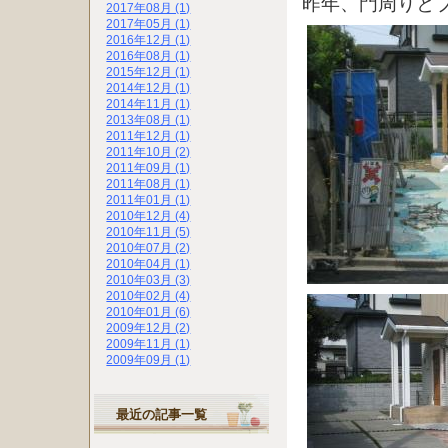
昨年、門周りと
2017年08月 (1)
2017年05月 (1)
2016年12月 (1)
2016年08月 (1)
2015年12月 (1)
2014年12月 (1)
2014年11月 (1)
2013年08月 (1)
2011年12月 (1)
2011年10月 (2)
2011年09月 (1)
2011年08月 (1)
2011年01月 (1)
2010年12月 (4)
2010年11月 (5)
2010年07月 (2)
2010年04月 (1)
2010年03月 (3)
2010年02月 (4)
2010年01月 (6)
2009年12月 (2)
2009年11月 (1)
2009年09月 (1)
最近の記事一覧