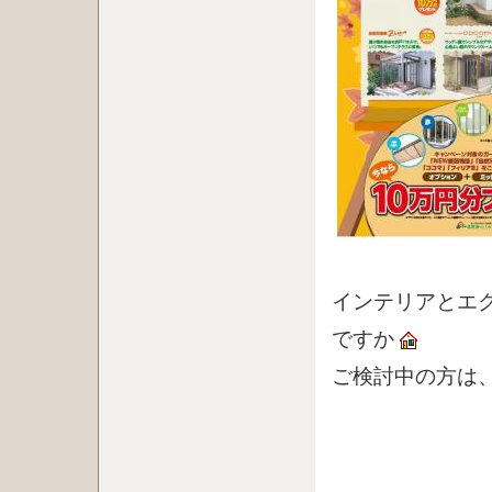
インテリアとエ
ですか
ご検討中の方は