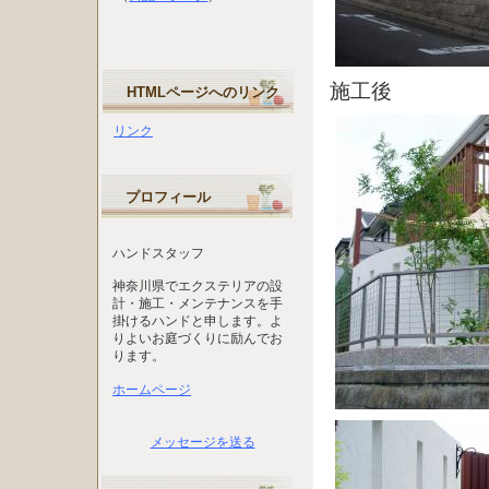
施工後
HTMLページへのリンク
リンク
プロフィール
ハンドスタッフ
神奈川県でエクステリアの設
計・施工・メンテナンスを手
掛けるハンドと申します。よ
りよいお庭づくりに励んでお
ります。
ホームページ
メッセージを送る