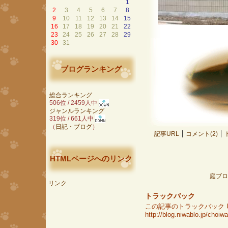
1
2
3
4
5
6
7
8
9
10
11
12
13
14
15
16
17
18
19
20
21
22
23
24
25
26
27
28
29
30
31
ブログランキング
総合ランキング
506位 / 2459人中
ジャンルランキング
319位 / 661人中
（
日記・ブログ
）
記事URL
コメント(2)
HTMLページへのリンク
庭ブロ
リンク
トラックバック
この記事のトラックバック UR
http://blog.niwablo.jp/choi