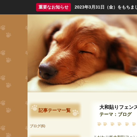
重要なお知らせ
2023年3月31日（金）をも
大和貼りフェン
記事テーマ一覧
テーマ：
ブログ
ブログ(6)