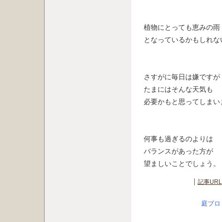
植物にとっても恵みの雨
となっているかもしれな
さすがに毎日は嫌ですが
たまにはそんな天気も
必要かもと思ってしまい
何事も過ぎるのよりは
バランスがあった方が
望ましいことでしょう。
記事URL
庭ブロ