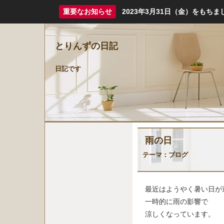
重要なお知らせ
2023年3月31日（金）をも
とりんずの日記
日記です
雨の日
テーマ：
ブログ
最近はようやく暑い日が
一時的に雨の影響で
涼しくなっています。