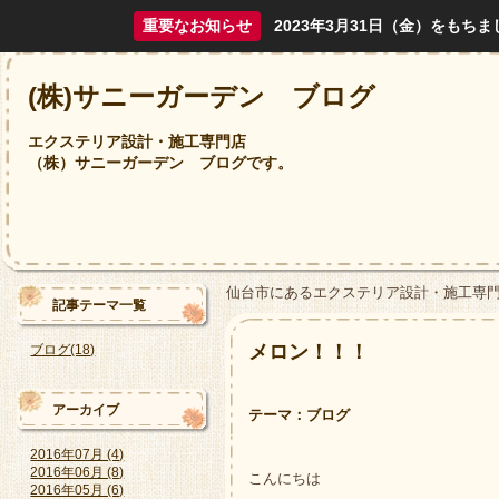
重要なお知らせ
2023年3月31日（金）をも
(株)サニーガーデン ブログ
エクステリア設計・施工専門店
（株）サニーガーデン ブログです。
仙台市にあるエクステリア設計・施工専
記事テーマ一覧
メロン！！！
ブログ(18)
アーカイブ
テーマ：
ブログ
2016年07月 (4)
2016年06月 (8)
こんにちは
2016年05月 (6)